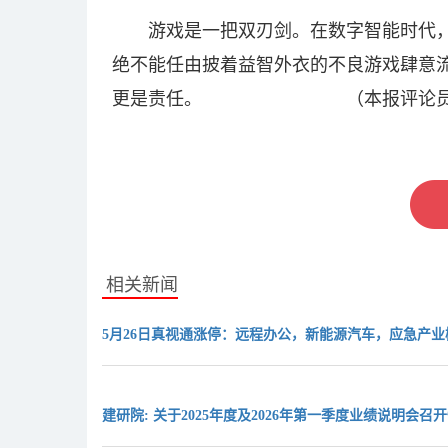
游戏是一把双刃剑。在数字智能时代
绝不能任由披着益智外衣的不良游戏肆意
更是责任。 （本报评论员
关键词：
相关新闻
5月26日真视通涨停：远程办公，新能源汽车，应急产业
建研院: 关于2025年度及2026年第一季度业绩说明会召