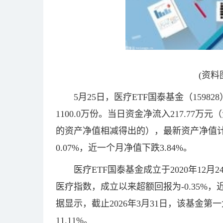
(资料
5月25日，医疗ETF国泰基金（1598
1100.0万份。当日资金净流入217.7
的资产净值相减得出的），最新资产净值计算
0.07%，近一个月净值下跌3.84%。
医疗ETF国泰基金成立于2020年12
医疗指数，成立以来超额回报为-0.35%，
据显示，截止2026年3月31日，该基金第
11.11%。