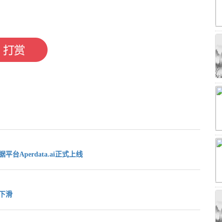
台Aperdata.ai正式上线
下滑