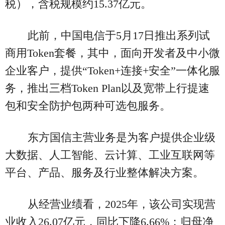
税），含税规模约15.37亿元。
此前，中国电信于5月17日推出系列试
商用Token套餐，其中，面向开发者及中小微
企业客户，提供“Token+连接+安全”一体化服
务，推出三档Token Plan以及宽带上行提速
包和安全防护包两种可选包服务。
东方国信主营业务是为客户提供企业级
大数据、人工智能、云计算、工业互联网等
平台、产品、服务及行业整体解决方案。
从经营业绩看，2025年，该公司实现营
业收入26.07亿元，同比下降6.66%；归母净