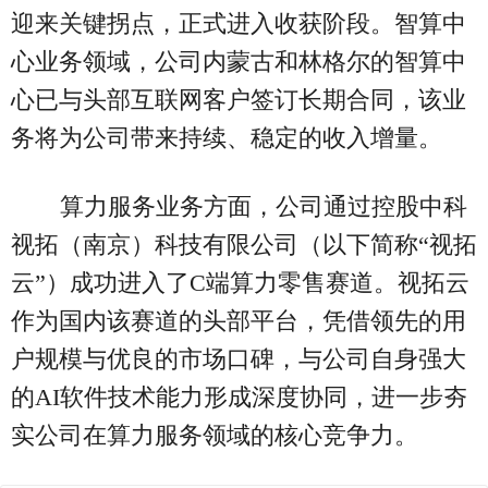
迎来关键拐点，正式进入收获阶段。智算中
心业务领域，公司内蒙古和林格尔的智算中
心已与头部互联网客户签订长期合同，该业
务将为公司带来持续、稳定的收入增量。
算力服务业务方面，公司通过控股中科
视拓（南京）科技有限公司（以下简称“视拓
云”）成功进入了C端算力零售赛道。视拓云
作为国内该赛道的头部平台，凭借领先的用
户规模与优良的市场口碑，与公司自身强大
的AI软件技术能力形成深度协同，进一步夯
实公司在算力服务领域的核心竞争力。