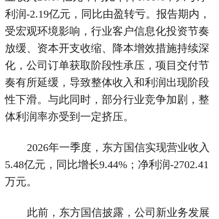
利润-2.19亿元，同比由盈转亏。报告期内，
受宏观环境影响，行业客户信息化投资节奏
放缓、资本开支收缩、降本增效措施持续深
化，公司订单获取阶段性承压，项目交付节
奏有所延缓，导致整体收入和利润出现阶段
性下滑。与此同时，部分行业竞争加剧，整
体利润率亦受到一定挤压。
2026年一季度，东方国信实现营业收入
5.48亿元，同比增长9.44%；净利润-2702.41
万元。
此前，东方国信披露，公司新业务发展