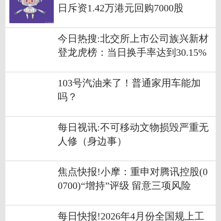
日斥资1.42万港元回购7000股
今日热搜:北交所上市公司族兴新材
登龙虎榜：当日换手率达到30.15%
103号汽油来了！普通家用车能加
吗？
每日视讯:不可移动文物损毁严重无
人修（身边事）
焦点快报!小摩：重申对腾讯控股(0
0700)“增持”评级 留意三项风险
每日快报!2026年4月份全国规上工