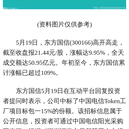
(资料图片仅供参考)
5月19日，东方国信(300166)高开高走，
截至收盘报21.44元/股，涨幅达9.95%，全天
成交额达50.95亿元。年初至今，东方国信累
计涨幅已超过109%。
东方国信5月19日在互动平台回复投资
者提问时表示，公司中标了中国电信Token工
厂项目标包一15%的份额。该招标信息属于
公开信息，投资者可通过中国电信阳光采购