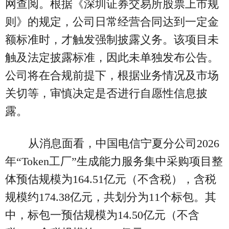
网查阅。根据《深圳证券交易所股票上市规
则》的规定，公司日常经营合同达到一定金
额标准时，才触发强制披露义务。该项目未
触及法定披露标准，因此未单独发布公告。
公司将在合规前提下，根据业务情况及市场
关切等，审慎决定是否进行自愿性信息披
露。
从消息面看，中国电信宁夏分公司2026
年“Token工厂”生成能力服务集中采购项目整
体预估规模为164.51亿元（不含税），含税
规模约174.38亿元，共划分为11个标包。其
中，标包一预估规模为14.50亿元（不含