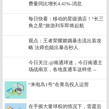
费量同比增长4.41%-消息
每日快看：移动的星级酒店！“长三
角之星”旅游列车即将起航
观点：王者荣耀嫦娥暴击流出装攻
略 法师也能出暴击秒人
今日关注:@南通球迷，今日南通主
场战南京，各地直通车这样坐→
“来电岛1号”在青岛投入运营
在手握大量球权的情况下，雷霆后