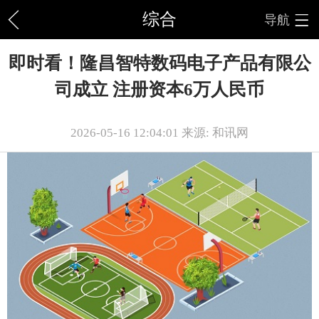
综合
导航
即时看！隆昌智特数码电子产品有限公
司成立 注册资本6万人民币
2026-05-16 12:04:01 来源: 和讯网