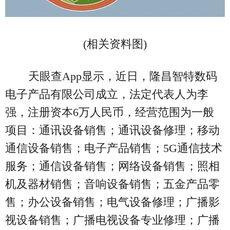
(相关资料图)
天眼查App显示，近日，隆昌智特数码
电子产品有限公司成立，法定代表人为李
强，注册资本6万人民币，经营范围为一般
项目：通讯设备销售；通讯设备修理；移动
通信设备销售；电子产品销售；5G通信技术
服务；通信设备销售；网络设备销售；照相
机及器材销售；音响设备销售；五金产品零
售；办公设备销售；电气设备修理；广播影
视设备销售；广播电视设备专业修理；广播