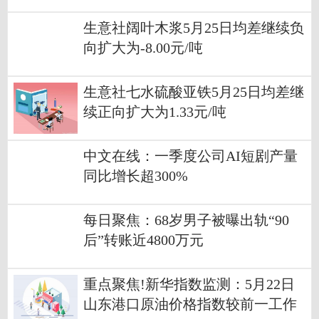
生意社阔叶木浆5月25日均差继续负
向扩大为-8.00元/吨
生意社七水硫酸亚铁5月25日均差继
续正向扩大为1.33元/吨
中文在线：一季度公司AI短剧产量
同比增长超300%
每日聚焦：68岁男子被曝出轨“90
后”转账近4800万元
重点聚焦!新华指数监测：5月22日
山东港口原油价格指数较前一工作