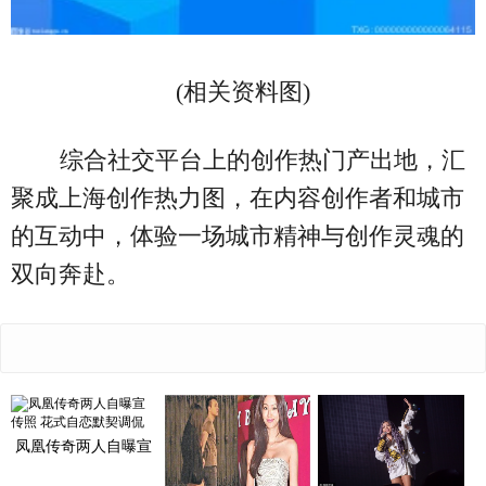
(相关资料图)
综合社交平台上的创作热门产出地，汇
聚成上海创作热力图，在内容创作者和城市
的互动中，体验一场城市精神与创作灵魂的
双向奔赴。
凤凰传奇两人自曝宣
传照 花式自恋默契调
侃