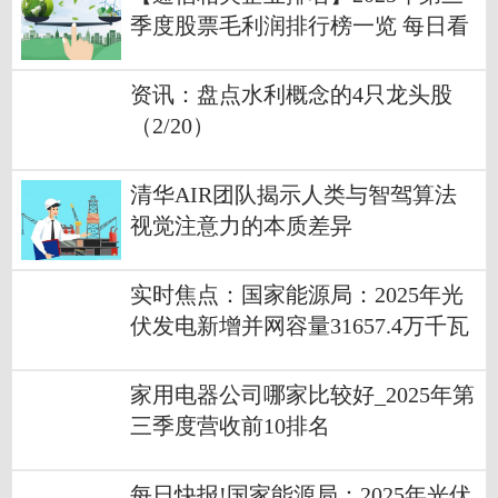
季度股票毛利润排行榜一览 每日看
点
资讯：盘点水利概念的4只龙头股
（2/20）
清华AIR团队揭示人类与智驾算法
视觉注意力的本质差异
实时焦点：国家能源局：2025年光
伏发电新增并网容量31657.4万千瓦
家用电器公司哪家比较好_2025年第
三季度营收前10排名
每日快报!国家能源局：2025年光伏