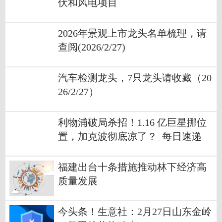
伏和风电项目
2026年景观上市龙头名单梳理，请
查阅(2026/2/27)
汽车检测龙头，7只龙头请收藏（20
26/2/27）
利物浦破局杀招！1.16 亿巨星挪位
置，加克波彻底凉了？_每日速递
福建出台十条措施推动林下经济高
质量发展
今头条！生意社：2月27日山东金岭