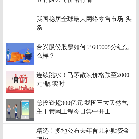
我国稳居全球最大网络零售市场-头
条
合兴股份股票如何？605005分红怎
么样？
连续跳水！马茅散装价格跌至2000
元/瓶 实时
总投资超300亿元 我国三大天然气
主干管网工程今日集中开工
精选！多地公布去年育儿补贴资金