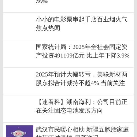
规模
小小的电影票串起千店百业烟火气
焦点热闻
国家统计局：2025年全社会固定资
产投资491109亿元 比上年下降3.9%
2025年预计大幅转亏，美联新材两
股东拟合计减持不超4% 当前关注
【速看料】湖南海利：公司目前正
在关注固态电池发展方向
武汉市民暖心相助 新疆五胞胎家庭