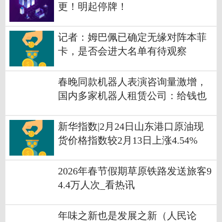
更！明起停牌！
记者：姆巴佩已确定无缘对阵本菲
卡，是否会进大名单有待观察
春晚同款机器人表演咨询量激增，
国内多家机器人租赁公司：给钱也
做不了|今日精选
新华指数|2月24日山东港口原油现
货价格指数较2月13日上涨4.54%
2026年春节假期草原铁路发送旅客9
4.4万人次_看热讯
年味之新也是发展之新（人民论